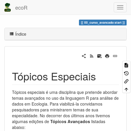
ecoR
00_curso_avancado:start
Índice
Tópicos Especiais
Tópicos especiais é uma disciplina que pretende abordar
temas avançados no uso da linguagem R para análise de
dados em Ecologia. Para viabilizá-la convidamos
pesquisadores para ministrarem temas de sua
especialidade. No decorrer dos últimos anos tivemos
algumas edições de
Tópicos Avançados
listadas
abaixo: