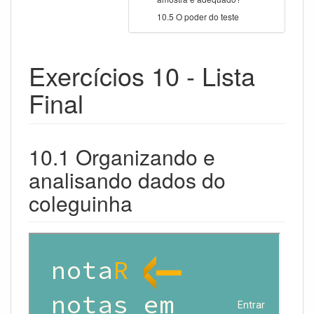
10.5 O poder do teste
Exercícios 10 - Lista
Final
10.1 Organizando e
analisando dados do
coleguinha