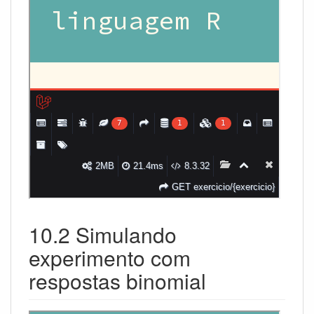
10.2 Simulando
experimento com
respostas binomial