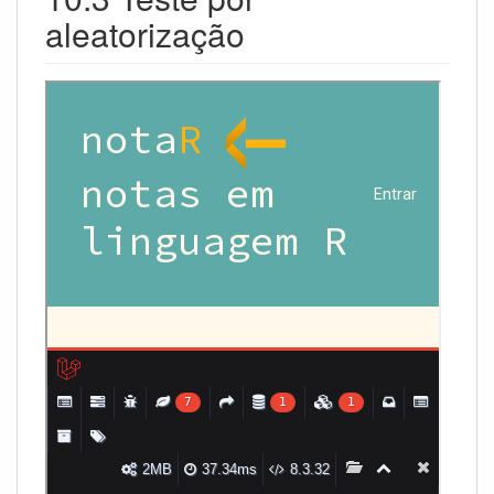
aleatorização