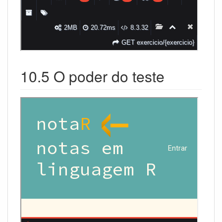
10.5 O poder do teste