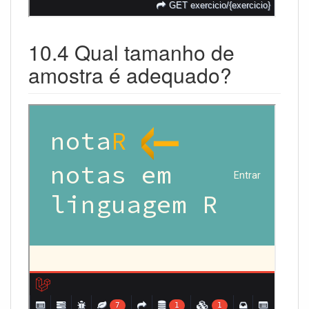
10.4 Qual tamanho de
amostra é adequado?