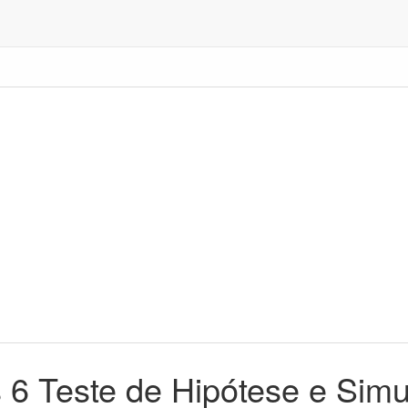
s 6 Teste de Hipótese e Sim