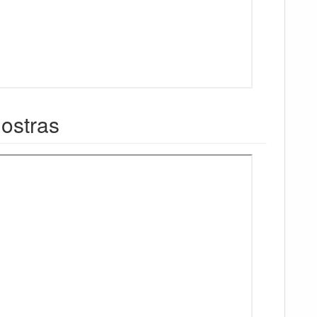
ostras