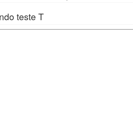
ndo teste T