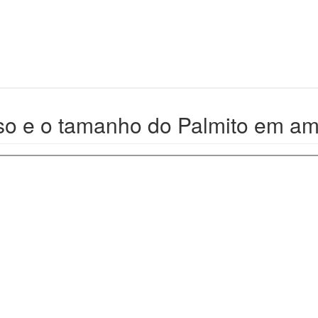
so e o tamanho do Palmito em am