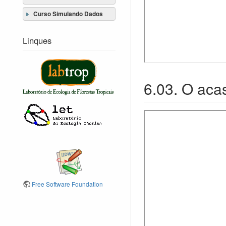
Curso Simulando Dados
Linques
6.03. O aca
Free Software Foundation