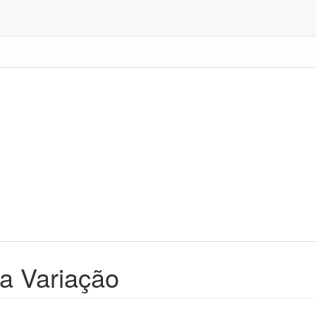
da Variação