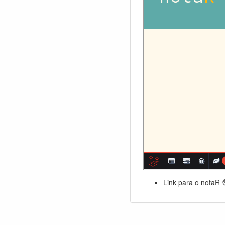
Link para o notaR