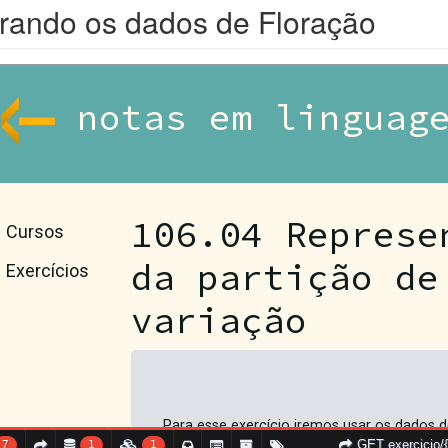
urando os dados de Floração