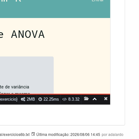
/exercicios6b.txt
Última modificação:
2026/08/06 14:45
por
adalardo