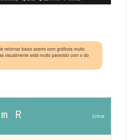
e retornar baixo acerto com gráficos muito
as visualmente está muito parecido com o do