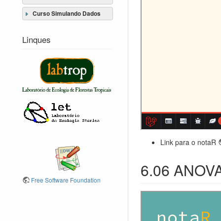
Curso Simulando Dados
Linques
Link para o notaR
6.06 ANOVA 
Free Software Foundation