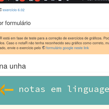
exercício 6.02
r formulário
R está em fase de teste para a correção de exercícios de gráficos. Pod
dos. Caso o notaR não tenha reconhecido seu gráfico como correto, m
ado, envie o exercício pelo
formulário google neste link
na unha