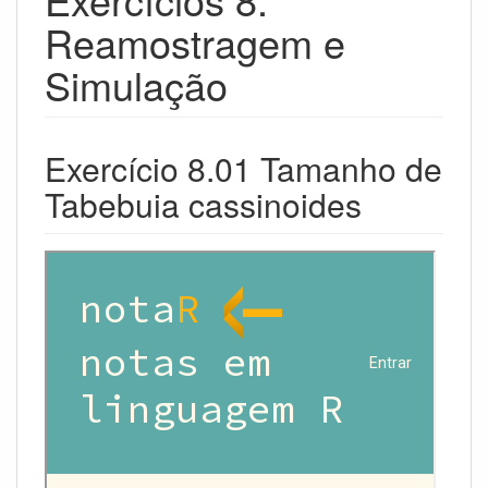
Reamostragem e
Simulação
Exercício 8.01 Tamanho de
Tabebuia cassinoides