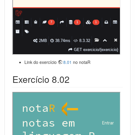
Link do exercício
8.01
no notaR
Exercício 8.02