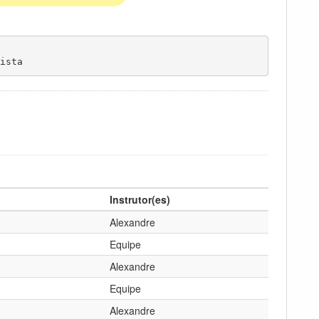
ista
Instrutor(es)
Alexandre
Equipe
Alexandre
Equipe
Alexandre