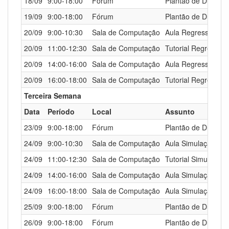
18/09
9:00-18:00
Fórum
Plantão de Dúvidas
19/09
9:00-18:00
Fórum
Plantão de Dúvidas
20/09
9:00-10:30
Sala de Computação
Aula Regressão Lin
20/09
11:00-12:30
Sala de Computação
Tutorial Regressão 
20/09
14:00-16:00
Sala de Computação
Aula Regressão Line
20/09
16:00-18:00
Sala de Computação
Tutorial Regressão 
Terceira Semana
Data
Período
Local
Assunto
23/09
9:00-18:00
Fórum
Plantão de Dúvidas
24/09
9:00-10:30
Sala de Computação
Aula Simulação & P
24/09
11:00-12:30
Sala de Computação
Tutorial Simulação
24/09
14:00-16:00
Sala de Computação
Aula Simulação & P
24/09
16:00-18:00
Sala de Computação
Aula Simulação & P
25/09
9:00-18:00
Fórum
Plantão de Dúvidas
26/09
9:00-18:00
Fórum
Plantão de Dúvidas