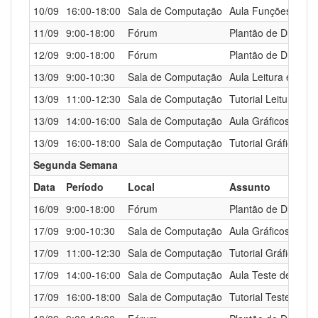
10/09
16:00-18:00
Sala de Computação
Aula Funções Mate
11/09
9:00-18:00
Fórum
Plantão de Dúvidas
12/09
9:00-18:00
Fórum
Plantão de Dúvidas
13/09
9:00-10:30
Sala de Computação
Aula Leitura e Man
13/09
11:00-12:30
Sala de Computação
Tutorial Leitura e
13/09
14:00-16:00
Sala de Computação
Aula Gráficos I
13/09
16:00-18:00
Sala de Computação
Tutorial Gráficos I
Segunda Semana
Data
Período
Local
Assunto
16/09
9:00-18:00
Fórum
Plantão de Dúvidas
17/09
9:00-10:30
Sala de Computação
Aula Gráficos II
17/09
11:00-12:30
Sala de Computação
Tutorial Gráficos II
17/09
14:00-16:00
Sala de Computação
Aula Teste de Hipó
17/09
16:00-18:00
Sala de Computação
Tutorial Teste de H