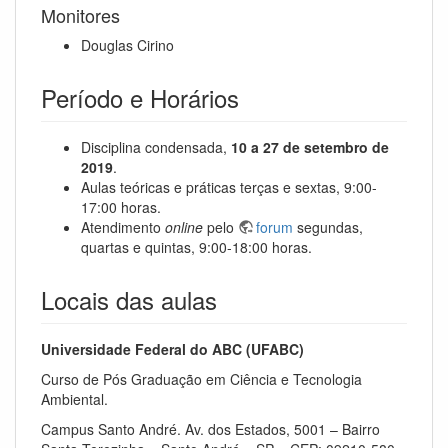
Monitores
Douglas Cirino
Período e Horários
Disciplina condensada,
10 a 27 de setembro de
2019
.
Aulas teóricas e práticas terças e sextas, 9:00-
17:00 horas.
Atendimento
online
pelo
forum
segundas,
quartas e quintas, 9:00-18:00 horas.
Locais das aulas
Universidade Federal do ABC (UFABC)
Curso de Pós Graduação em Ciência e Tecnologia
Ambiental.
Campus Santo André. Av. dos Estados, 5001 – Bairro