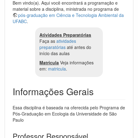
Bem vindo(a). Aqui você encontrará a programação e
material sobre a disciplina, ministrada no programa de
pós-graduação em Ciência e Tecnologia Ambiental da
UFABC
.
Atividades Preparatórias
Faça as
atividades
preparatórias
até antes do
início das aulas
Matricula
Veja informações
em:
matricula
.
Informações Gerais
Essa disciplina é baseada na oferecida pelo Programa de
Pós-Graduação em Ecologia da Universidade de São
Paulo
Professor Responsável