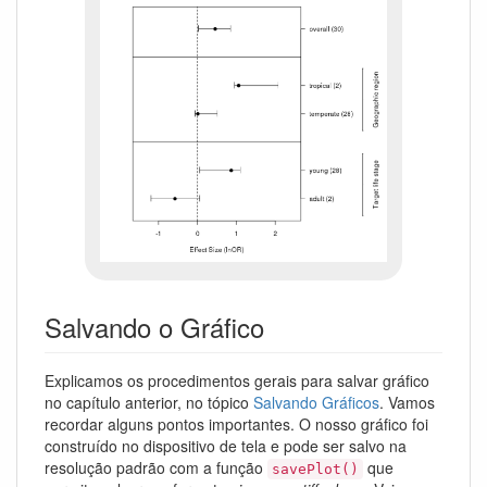
Salvando o Gráfico
Explicamos os procedimentos gerais para salvar gráfico
no capítulo anterior, no tópico
Salvando Gráficos
. Vamos
recordar alguns pontos importantes. O nosso gráfico foi
construído no dispositivo de tela e pode ser salvo na
resolução padrão com a função
que
savePlot()