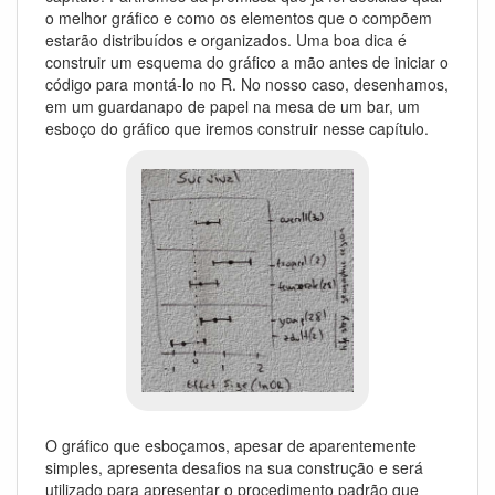
o melhor gráfico e como os elementos que o compõem
estarão distribuídos e organizados. Uma boa dica é
construir um esquema do gráfico a mão antes de iniciar o
código para montá-lo no R. No nosso caso, desenhamos,
em um guardanapo de papel na mesa de um bar, um
esboço do gráfico que iremos construir nesse capítulo.
O gráfico que esboçamos, apesar de aparentemente
simples, apresenta desafios na sua construção e será
utilizado para apresentar o procedimento padrão que