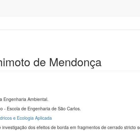
himoto de Mendonça
a Engenharia Ambiental.
o - Escola de Engenharia de São Carlos.
dricos e Ecologia Aplicada
 investigação dos efeitos de borda em fragmentos de cerrado stricto s