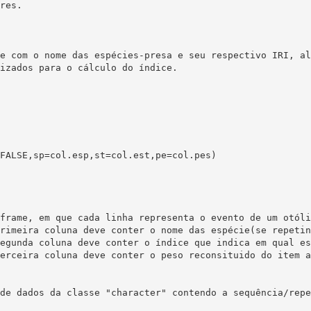
res.

e com o nome das espécies-presa e seu respectivo IRI, al
izados para o cálculo do índice. 
