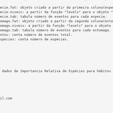
 dados de Importancia Relativa de Espécies para hábitos 
il.com
