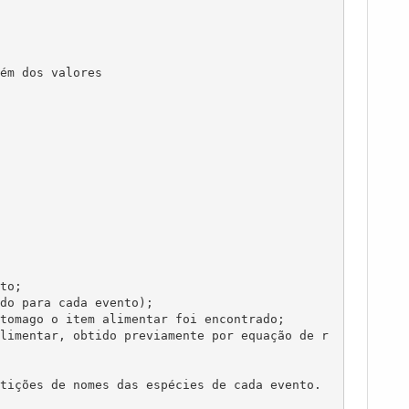
ém dos valores 
