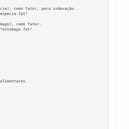
alimentares.
