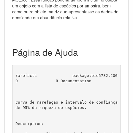
um objeto com a lista de espécies por amostra, bem
como outro objeto matriz que apresentasse os dados de
densidade em abundância relativa.
Página de Ajuda
rarefacts               package:bie5782.200
9                R Documentation

Curva de rarefação e intervalo de confiança 
de 95% da riqueza de espécies.

Description:
