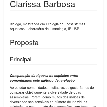
Clarissa Barbosa
Bióloga, mestranda em Ecologia de Ecossistemas
Aquáticos, Laboratório de Limnologia, IB-USP.
Proposta
Principal
Comparação da riqueza de espécies entre
comunidades pelo método de rarefação
Ao estudar comunidades, muitas vezes gostaríamos de
comparar objetivamente a diversidade de duas
assembléias. Porém, como muitos dos índices de
diversidade são sensíveis ao número de indivíduos
coletados, a comparação de assembléias com tamanhos