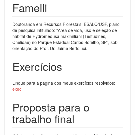
Famelli
Doutoranda em Recursos Florestais, ESALQ/USP, plano
de pesquisa intitulado: “Área de vida, uso e seleção de
hábitat de Hydromedusa maximiliani (Testudines,
Chelidae) no Parque Estadual Carlos Botelho, SP”, sob
orientação do Prof. Dr. Jaime Bertoluci.
Exercícios
Linque para a página dos meus exercícios resolvidos:
exec
Proposta para o
trabalho final