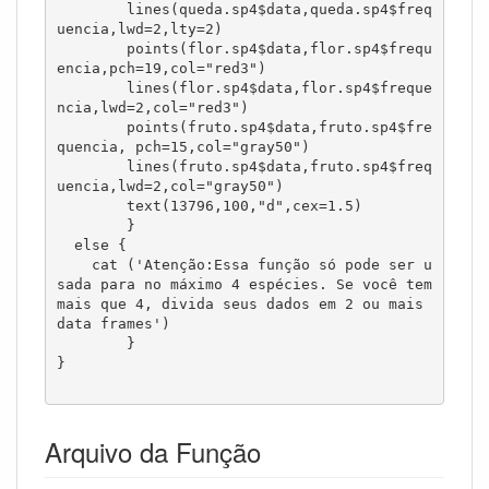
Arquivo da Função