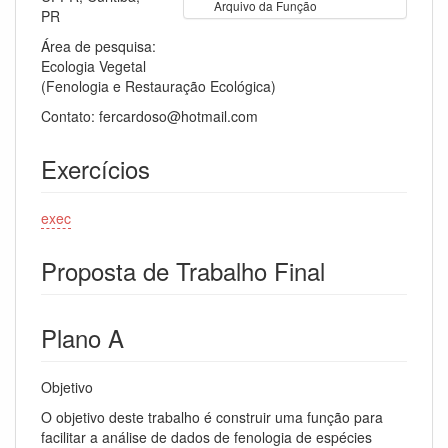
Arquivo da Função
PR
Área de pesquisa:
Ecologia Vegetal
(Fenologia e Restauração Ecológica)
Contato: fercardoso@hotmail.com
Exercícios
exec
Proposta de Trabalho Final
Plano A
Objetivo
O objetivo deste trabalho é construir uma função para
facilitar a análise de dados de fenologia de espécies