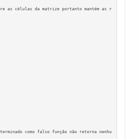
re as células da matrize portanto mantém as r
terminado como falso função não retorna nenhu