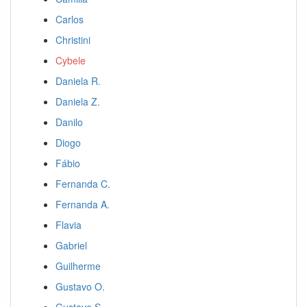
Carlos
Christini
Cybele
Daniela R.
Daniela Z.
Danilo
Diogo
Fábio
Fernanda C.
Fernanda A.
Flavia
Gabriel
Guilherme
Gustavo O.