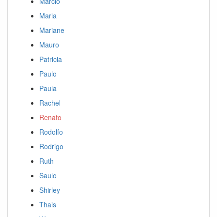
Marcio
Maria
Mariane
Mauro
Patricia
Paulo
Paula
Rachel
Renato
Rodolfo
Rodrigo
Ruth
Saulo
Shirley
Thais