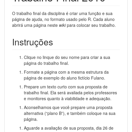
O trabalho final da disciplina é criar uma função e sua
página de ajuda, no formato usado pelo R. Cada aluno
abrirá uma página neste
wiki
para colocar seu trabalho.
Instruções
Clique no linque do seu nome para criar a sua
página do trabalho final.
Formate a página com a mesma estrutura da
página de exemplo do aluno fictício Fulano.
Prepare um texto curto com sua proposta de
trabalho final. Ela será avaliada pelos professores
e monitores quanto à viabilidade e adequação.
Aconselhamos que você prepare uma proposta
alternativa (“plano B”), e também coloque na sua
página.
Aguarde a avaliação de sua proposta, dia 26 de