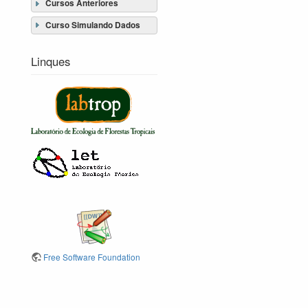
Cursos Anteriores
Curso Simulando Dados
Linques
Free Software Foundation